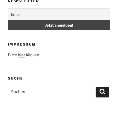
NEWSLETTER
IMPRESSUM
Bitte
hier
klicken.
SUCHE
Suche
Suche
nach: