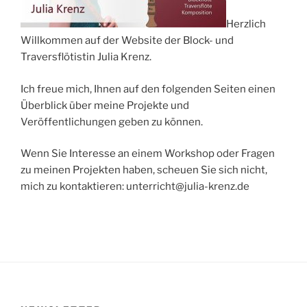
Herzlich
Willkommen auf der Website der Block- und
Traversflötistin Julia Krenz.
Ich freue mich, Ihnen auf den folgenden Seiten einen
Überblick über meine Projekte und
Veröffentlichungen geben zu können.
Wenn Sie Interesse an einem Workshop oder Fragen
zu meinen Projekten haben, scheuen Sie sich nicht,
mich zu kontaktieren: unterricht@julia-krenz.de