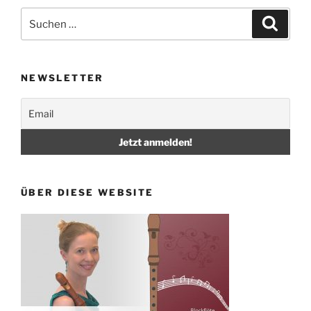
Suche
Suche
nach:
NEWSLETTER
ÜBER DIESE WEBSITE