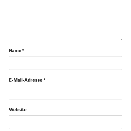
Name
*
E-Mail-Adresse
*
Website