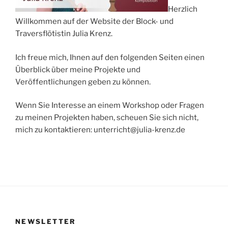
Herzlich
Willkommen auf der Website der Block- und
Traversflötistin Julia Krenz.
Ich freue mich, Ihnen auf den folgenden Seiten einen
Überblick über meine Projekte und
Veröffentlichungen geben zu können.
Wenn Sie Interesse an einem Workshop oder Fragen
zu meinen Projekten haben, scheuen Sie sich nicht,
mich zu kontaktieren: unterricht@julia-krenz.de
NEWSLETTER