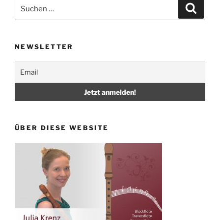
Suche
Suche
nach:
NEWSLETTER
ÜBER DIESE WEBSITE