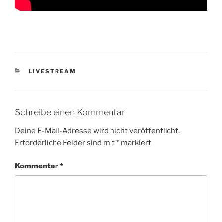
KATEGORIEN
LIVESTREAM
Schreibe einen Kommentar
Deine E-Mail-Adresse wird nicht veröffentlicht.
Erforderliche Felder sind mit
*
markiert
Kommentar
*