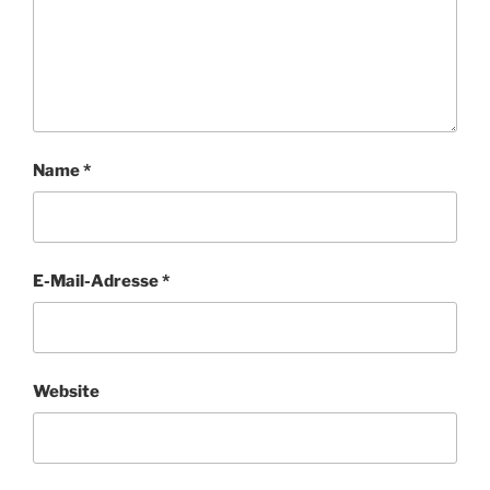
Name
*
E-Mail-Adresse
*
Website