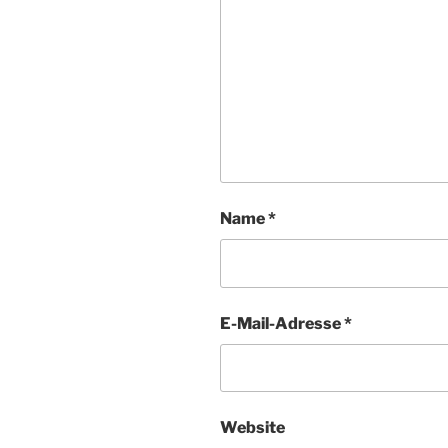
Name
*
E-Mail-Adresse
*
Website