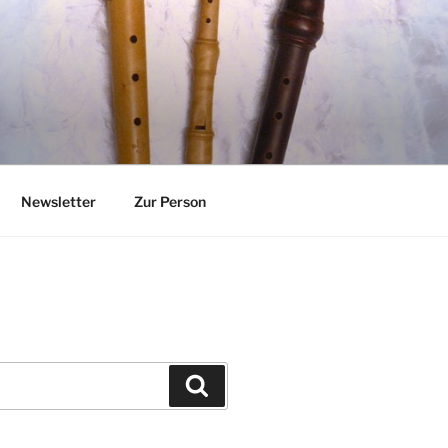
Newsletter
Zur Person
Suchen