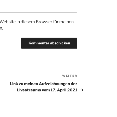
Website in diesem Browser für meinen
n.
WEITER
Nächster
Beitrag
Link zu meinen Aufzeichnungen der
Livestreams vom 17. April 2021