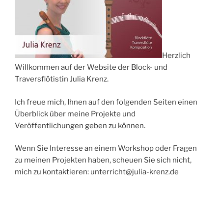
Herzlich
Willkommen auf der Website der Block- und
Traversflötistin Julia Krenz.
Ich freue mich, Ihnen auf den folgenden Seiten einen
Überblick über meine Projekte und
Veröffentlichungen geben zu können.
Wenn Sie Interesse an einem Workshop oder Fragen
zu meinen Projekten haben, scheuen Sie sich nicht,
mich zu kontaktieren: unterricht@julia-krenz.de