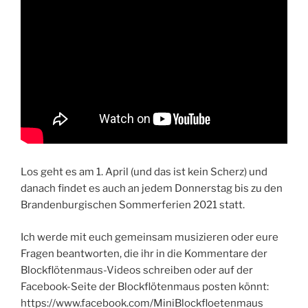
Los geht es am 1. April (und das ist kein Scherz) und
danach findet es auch an jedem Donnerstag bis zu den
Brandenburgischen Sommerferien 2021 statt.
Ich werde mit euch gemeinsam musizieren oder eure
Fragen beantworten, die ihr in die Kommentare der
Blockflötenmaus-Videos schreiben oder auf der
Facebook-Seite der Blockflötenmaus posten könnt:
https://www.facebook.com/MiniBlockfloetenmaus