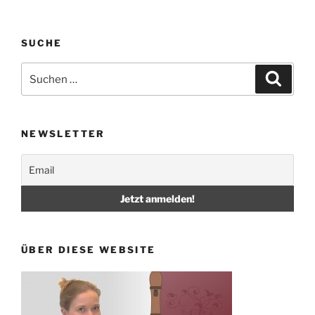
SUCHE
Suche
Suche
nach:
NEWSLETTER
ÜBER DIESE WEBSITE