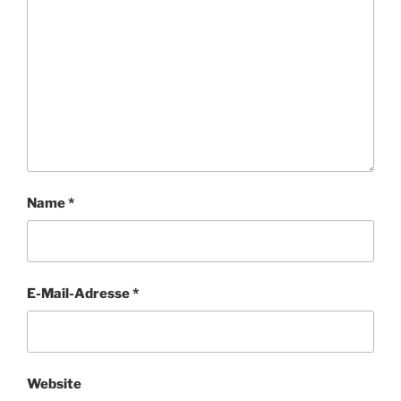
Name
*
E-Mail-Adresse
*
Website