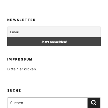
NEWSLETTER
IMPRESSUM
Bitte
hier
klicken.
SUCHE
Suche
Suche
nach: