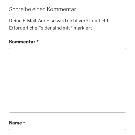
Schreibe einen Kommentar
Deine E-Mail-Adresse wird nicht veröffentlicht.
Erforderliche Felder sind mit
*
markiert
Kommentar
*
Name
*