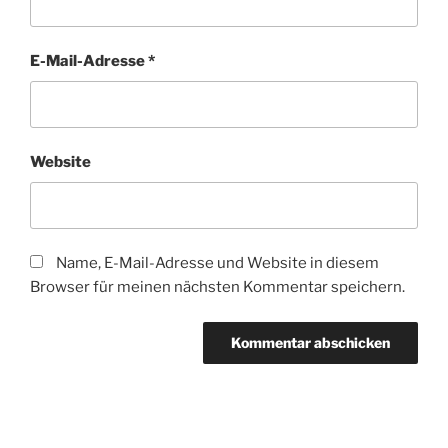
E-Mail-Adresse
*
Website
Name, E-Mail-Adresse und Website in diesem
Browser für meinen nächsten Kommentar speichern.