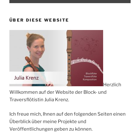
ÜBER DIESE WEBSITE
Herzlich
Willkommen auf der Website der Block- und
Traversflötistin Julia Krenz.
Ich freue mich, Ihnen auf den folgenden Seiten einen
Überblick über meine Projekte und
Veröffentlichungen geben zu können.