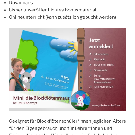
Downloads
bisher unveröffentlichtes Bonusmaterial
Onlineunterricht (kann zusätzlich gebucht werden)
Geeignet für Blockflötenschüler*innen jeglichen Alters
für den Eigengebrauch und für Lehrer*innen und