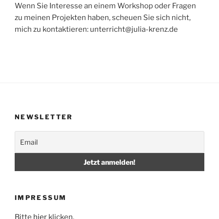
Wenn Sie Interesse an einem Workshop oder Fragen
zu meinen Projekten haben, scheuen Sie sich nicht,
mich zu kontaktieren: unterricht@julia-krenz.de
NEWSLETTER
IMPRESSUM
Bitte
hier
klicken.