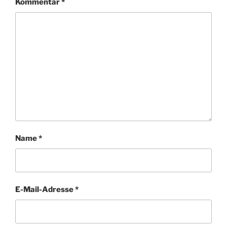
Kommentar
*
Name
*
E-Mail-Adresse
*