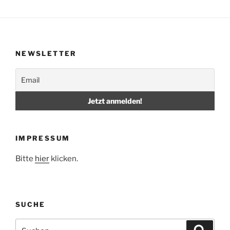
NEWSLETTER
IMPRESSUM
Bitte
hier
klicken.
SUCHE
Suche
Suche