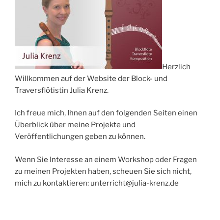
Herzlich
Willkommen auf der Website der Block- und
Traversflötistin Julia Krenz.
Ich freue mich, Ihnen auf den folgenden Seiten einen
Überblick über meine Projekte und
Veröffentlichungen geben zu können.
Wenn Sie Interesse an einem Workshop oder Fragen
zu meinen Projekten haben, scheuen Sie sich nicht,
mich zu kontaktieren: unterricht@julia-krenz.de