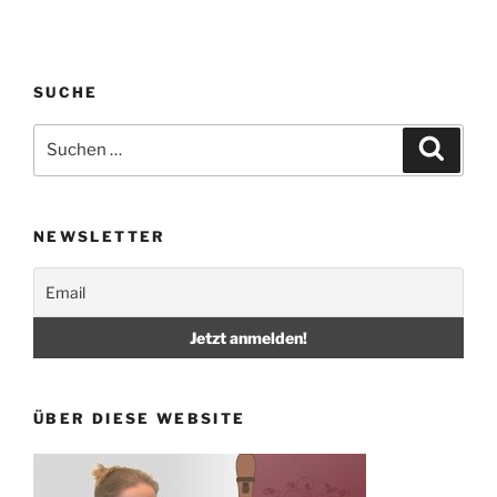
SUCHE
Suche
Suche
nach:
NEWSLETTER
ÜBER DIESE WEBSITE