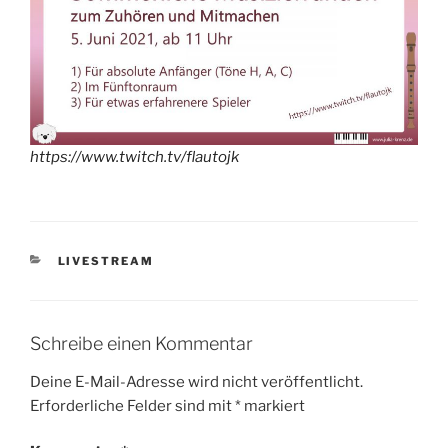
https://www.twitch.tv/flautojk
KATEGORIEN
LIVESTREAM
Schreibe einen Kommentar
Deine E-Mail-Adresse wird nicht veröffentlicht.
Erforderliche Felder sind mit
*
markiert