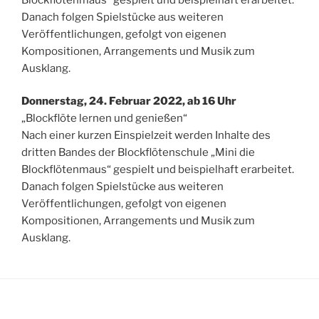
Danach folgen Spielstücke aus weiteren
Veröffentlichungen, gefolgt von eigenen
Kompositionen, Arrangements und Musik zum
Ausklang.
Donnerstag, 24. Februar 2022, ab 16 Uhr
„Blockflöte lernen und genießen“
Nach einer kurzen Einspielzeit werden Inhalte des
dritten Bandes der Blockflötenschule „Mini die
Blockflötenmaus“ gespielt und beispielhaft erarbeitet.
Danach folgen Spielstücke aus weiteren
Veröffentlichungen, gefolgt von eigenen
Kompositionen, Arrangements und Musik zum
Ausklang.