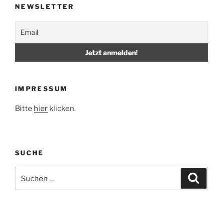
NEWSLETTER
IMPRESSUM
Bitte
hier
klicken.
SUCHE
Suche
Suche
nach: