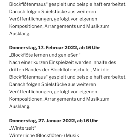
Blockflötenmaus“ gespielt und beispielhaft erarbeitet.
Danach folgen Spielstücke aus weiteren
Veröffentlichungen, gefolgt von eigenen
Kompositionen, Arrangements und Musik zum
Ausklang.
Donnerstag, 17. Februar 2022, ab 16 Uhr
„Blockflöte lernen und genießen“
Nach einer kurzen Einspielzeit werden Inhalte des
dritten Bandes der Blockflötenschule „Mini die
Blockflötenmaus“ gespielt und beispielhaft erarbeitet.
Danach folgen Spielstücke aus weiteren
Veröffentlichungen, gefolgt von eigenen
Kompositionen, Arrangements und Musik zum
Ausklang.
Donnerstag, 27. Januar 2022, ab 16 Uhr
„Winterzeit“
Winterliche (Blockflöten-) Musik